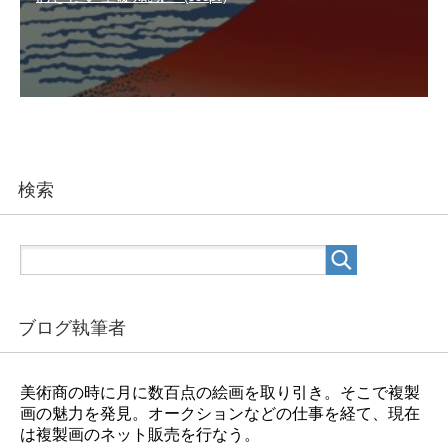
検索
ブログ執筆者
美術商の時に月に数百点の絵画を取り引き。そこで複製
画の魅力を発見。オークションなどの仕事を経て、現在
は複製画のネット販売を行なう。