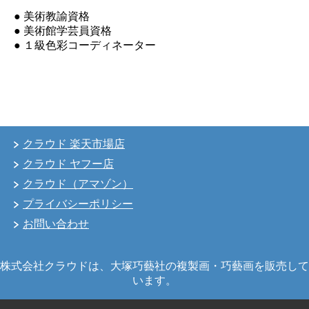
● 美術教諭資格
● 美術館学芸員資格
● １級色彩コーディネーター
クラウド 楽天市場店
クラウド ヤフー店
クラウド（アマゾン）
プライバシーポリシー
お問い合わせ
株式会社クラウドは、大塚巧藝社の複製画・巧藝画を販売して
います。