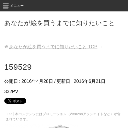
メニュー
あなたが絵を買うまでに知りたいこと
あなたが絵を買うまでに知りたいこと
TOP
159529
公開日 :
2016年4月28日
/ 更新日 :
2016年6月21日
332PV
本コンテンツにはプロモーション（Amazonアソシエイトなど）が含
PR
まれています。