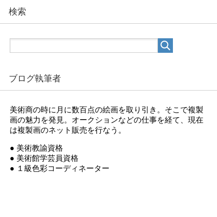
検索
ブログ執筆者
美術商の時に月に数百点の絵画を取り引き。そこで複製
画の魅力を発見。オークションなどの仕事を経て、現在
は複製画のネット販売を行なう。
● 美術教諭資格
● 美術館学芸員資格
● １級色彩コーディネーター