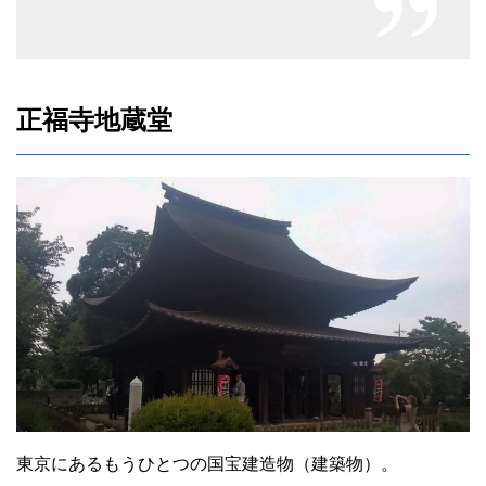
正福寺地蔵堂
東京にあるもうひとつの国宝建造物（建築物）。