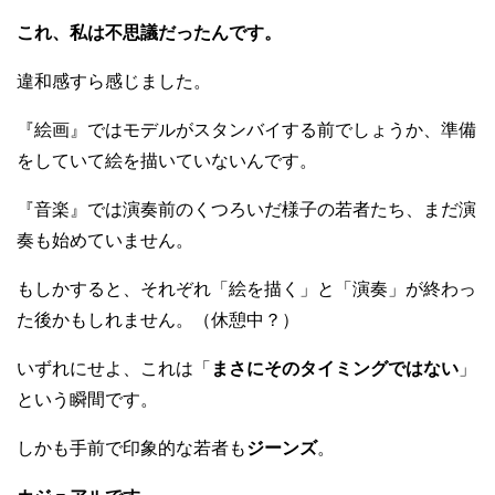
これ、私は不思議だったんです。
違和感すら感じました。
『絵画』ではモデルがスタンバイする前でしょうか、準備
をしていて絵を描いていないんです。
『音楽』では演奏前のくつろいだ様子の若者たち、まだ演
奏も始めていません。
もしかすると、それぞれ「絵を描く」と「演奏」が終わっ
た後かもしれません。（休憩中？）
いずれにせよ、これは「
まさにそのタイミングではない
」
という瞬間です。
しかも手前で印象的な若者も
ジーンズ
。