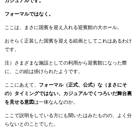
カジュアルです。
フォーマルではなく。
ここは、まさに国賓を迎え入れる迎賓館の大ホール。
おそらく正装した国賓を迎える絵画としてこれはあるわけ
です。
注）さまざまな施設としての利用から迎賓館になった際
に、この絵は掛けられたようです。
ここにあえて、
フォーマル（正式、公式）な（まさにそ
の）タイミングではない、カジュアルでくつろいだ舞台裏
を見せる意図
は一体なんなのか。
ここで説明をしている方にも聞いたはみたものの、よく分
らないとのことでした。