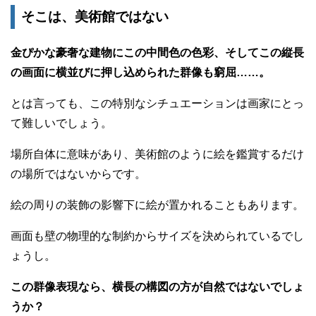
そこは、美術館ではない
金ぴかな豪奢な建物にこの中間色の色彩、そしてこの縦長
の画面に横並びに押し込められた群像も窮屈……。
とは言っても、この特別なシチュエーションは画家にとっ
て難しいでしょう。
場所自体に意味があり、美術館のように絵を鑑賞するだけ
の場所ではないからです。
絵の周りの装飾の影響下に絵が置かれることもあります。
画面も壁の物理的な制約からサイズを決められているでし
ょうし。
この群像表現なら、横長の構図の方が自然ではないでしょ
うか？