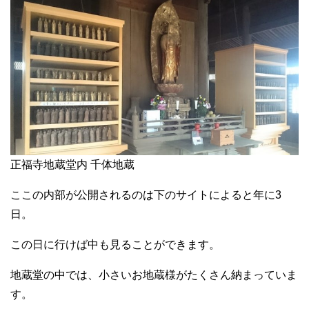
正福寺地蔵堂内 千体地蔵
ここの内部が公開されるのは下のサイトによると年に3
日。
この日に行けば中も見ることができます。
地蔵堂の中では、小さいお地蔵様がたくさん納まっていま
す。