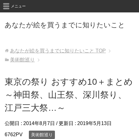
メニュー
あなたが絵を買うまでに知りたいこと
あなたが絵を買うまでに知りたいこと
TOP
美術館巡り
東京の祭り おすすめ10＋まとめ
～神田祭、山王祭、深川祭り、
江戸三大祭…～
公開日 :
2014年8月7日
/ 更新日 :
2019年5月13日
6762PV
美術館巡り