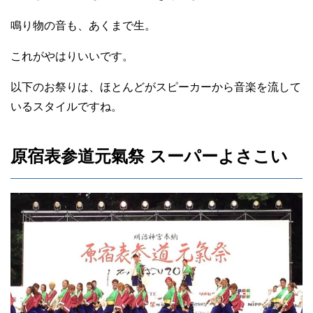
鳴り物の音も、あくまで生。
これがやはりいいです。
以下のお祭りは、ほとんどがスピーカーから音楽を流して
いるスタイルですね。
原宿表参道元氣祭 スーパーよさこい