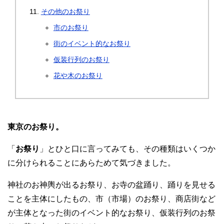
その他のお祭り
市のお祭り
街のイベント的なお祭り
仮装行列のお祭り
花や木のお祭り
東京のお祭り。
「
お祭り
」とひと口に言ってみても、その種類はいくつか
に分けられることにあらためて気づきました。
神社のお神輿が出るお祭り、お寺の盆踊り、踊りを見せる
ことを主体にしたもの、市（市場）のお祭り、商店街など
が主体となった街のイベント的なお祭り、仮装行列のお祭