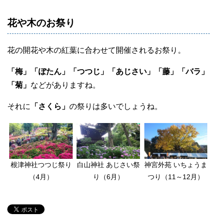
花や木のお祭り
花の開花や木の紅葉に合わせて開催されるお祭り。
「梅」「ぼたん」「つつじ」「あじさい」「藤」「バラ」
「菊」
などがありますね。
それに
「さくら」
の祭りは多いでしょうね。
根津神社つつじ祭り
白山神社 あじさい祭
神宮外苑 いちょうま
（4月）
り（6月）
つり（11～12月）