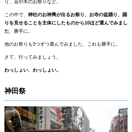
り、花や木のお祭りなど。
この中で、
神社のお神輿が出るお祭り、お寺の盆踊り、踊
りを見せることを主体にしたものから10ほど選んでみまし
た
、勝手に。
他のお祭りも3つずつ選んでみました、これも勝手に。
さて、行ってみましょう。
わっしょい、わっしょい。
神田祭