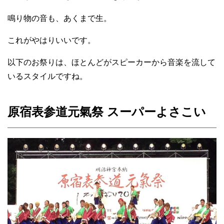
鳴り物の音も、あくまで生。
これがやはりいいです。
以下のお祭りは、ほとんどがスピーカーから音楽を流して
いるスタイルですね。
原宿表参道元氣祭 スーパーよさこい