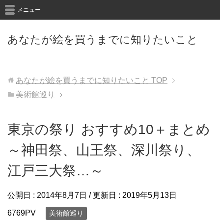
メニュー
あなたが絵を買うまでに知りたいこと
あなたが絵を買うまでに知りたいこと
TOP
美術館巡り
東京の祭り おすすめ10＋まとめ
～神田祭、山王祭、深川祭り、
江戸三大祭…～
公開日 :
2014年8月7日
/ 更新日 :
2019年5月13日
6769PV
美術館巡り