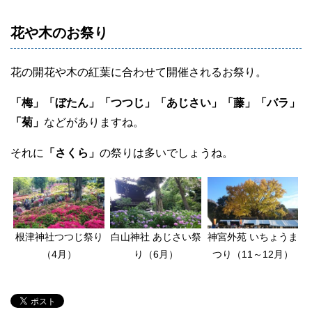
花や木のお祭り
花の開花や木の紅葉に合わせて開催されるお祭り。
「梅」「ぼたん」「つつじ」「あじさい」「藤」「バラ」
「菊」
などがありますね。
それに
「さくら」
の祭りは多いでしょうね。
根津神社つつじ祭り
白山神社 あじさい祭
神宮外苑 いちょうま
（4月）
り（6月）
つり（11～12月）