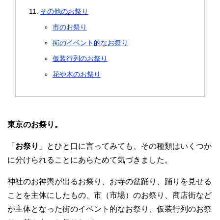
その他のお祭り
市のお祭り
街のイベント的なお祭り
仮装行列のお祭り
花や木のお祭り
東京のお祭り。
「
お祭り
」とひと口に言ってみても、その種類はいくつか
に分けられることにあらためて気づきました。
神社のお神輿が出るお祭り、お寺の盆踊り、踊りを見せる
ことを主体にしたもの、市（市場）のお祭り、商店街など
が主体となった街のイベント的なお祭り、仮装行列のお祭