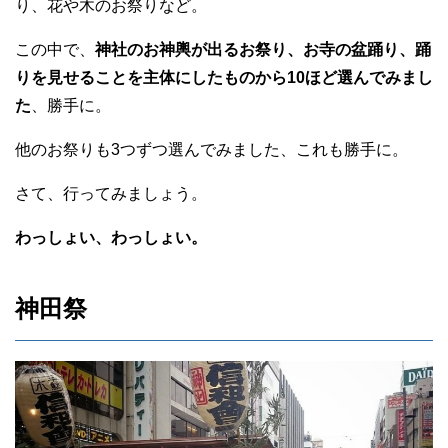
り、花や木のお祭りなど。
この中で、
神社のお神輿が出るお祭り、お寺の盆踊り、踊
りを見せることを主体にしたものから10ほど選んでみまし
た
、勝手に。
他のお祭りも3つずつ選んでみました、これも勝手に。
さて、行ってみましょう。
わっしょい、わっしょい。
神田祭