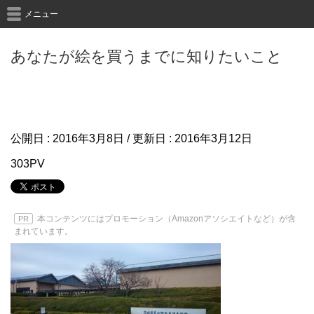
メニュー
あなたが絵を買うまでに知りたいこと
公開日 :
2016年3月8日
/ 更新日 :
2016年3月12日
303PV
本コンテンツにはプロモーション（Amazonアソシエイトなど）が含
PR
まれています。