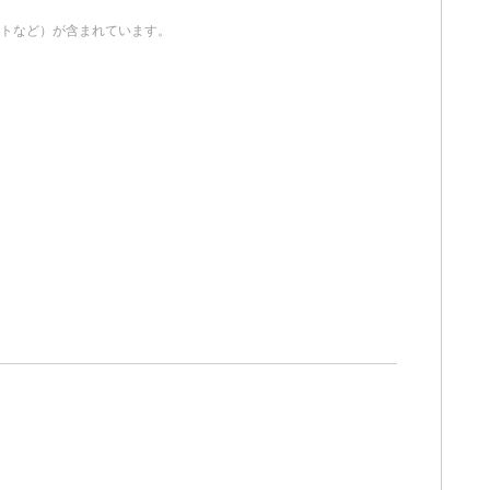
イトなど）が含まれています。