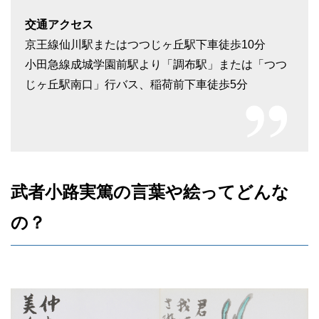
交通アクセス
京王線仙川駅またはつつじヶ丘駅下車徒歩10分
小田急線成城学園前駅より「調布駅」または「つつ
じヶ丘駅南口」行バス、稲荷前下車徒歩5分
武者小路実篤の言葉や絵ってどんな
の？