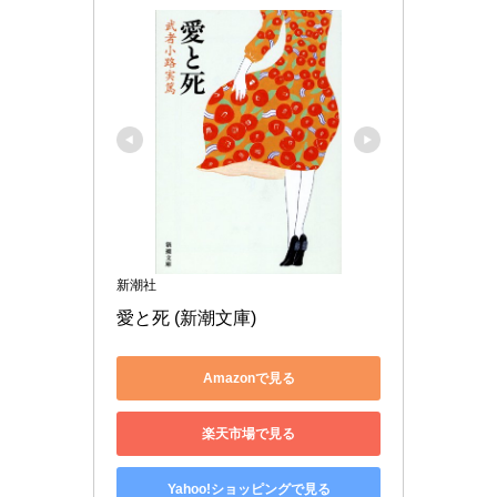
新潮社
愛と死 (新潮文庫)
Amazonで見る
楽天市場で見る
Yahoo!ショッピングで見る