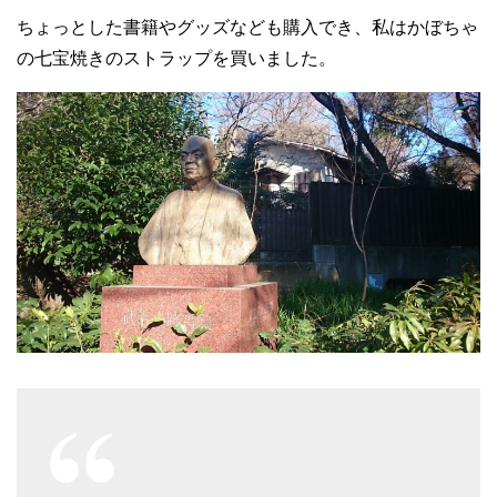
ちょっとした書籍やグッズなども購入でき、私はかぼちゃ
の七宝焼きのストラップを買いました。