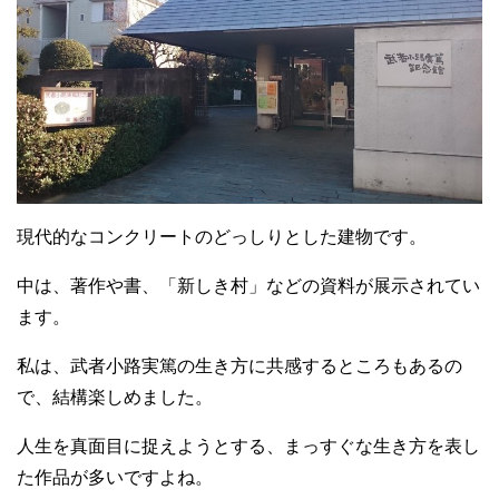
現代的なコンクリートのどっしりとした建物です。
中は、著作や書、「新しき村」などの資料が展示されてい
ます。
私は、武者小路実篤の生き方に共感するところもあるの
で、結構楽しめました。
人生を真面目に捉えようとする、まっすぐな生き方を表し
た作品が多いですよね。