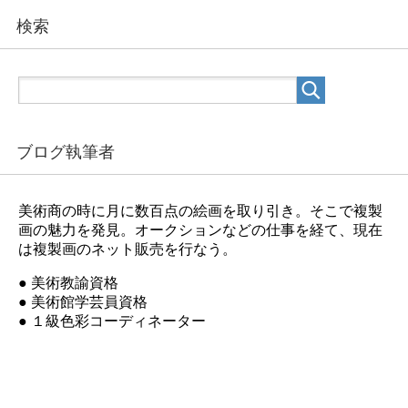
検索
ブログ執筆者
美術商の時に月に数百点の絵画を取り引き。そこで複製
画の魅力を発見。オークションなどの仕事を経て、現在
は複製画のネット販売を行なう。
● 美術教諭資格
● 美術館学芸員資格
● １級色彩コーディネーター