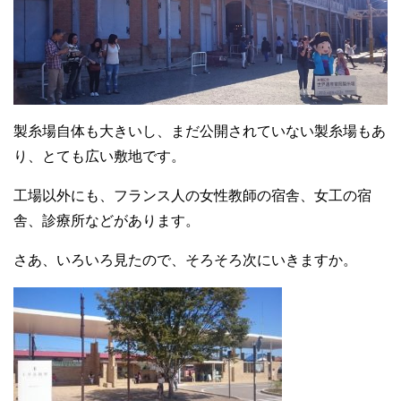
製糸場自体も大きいし、まだ公開されていない製糸場もあ
り、とても広い敷地です。
工場以外にも、フランス人の女性教師の宿舎、女工の宿
舎、診療所などがあります。
さあ、いろいろ見たので、そろそろ次にいきますか。