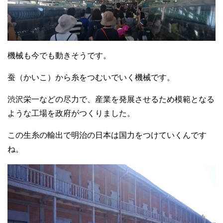
機械も今でも動きそうです。
蚕（かいこ）から糸をつむいでいく機械です。
渋沢栄一などの尽力で、産業を発展させるため模範となる
ような工場を政府がつくりました。
この生糸の輸出で明治の日本は国力をつけていくんです
ね。