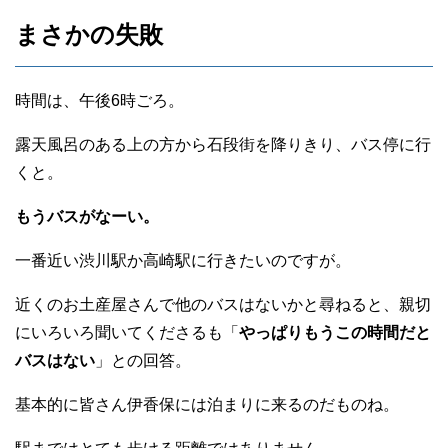
まさかの失敗
時間は、午後6時ごろ。
露天風呂のある上の方から石段街を降りきり、バス停に行
くと。
もうバスがなーい。
一番近い渋川駅か高崎駅に行きたいのですが。
近くのお土産屋さんで他のバスはないかと尋ねると、親切
にいろいろ聞いてくださるも「
やっぱりもうこの時間だと
バスはない
」との回答。
基本的に皆さん伊香保には泊まりに来るのだものね。