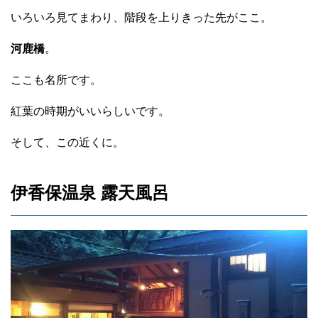
いろいろ見てまわり、階段を上りきった先がここ。
河鹿橋
。
ここも名所です。
紅葉の時期がいいらしいです。
そして、この近くに。
伊香保温泉 露天風呂