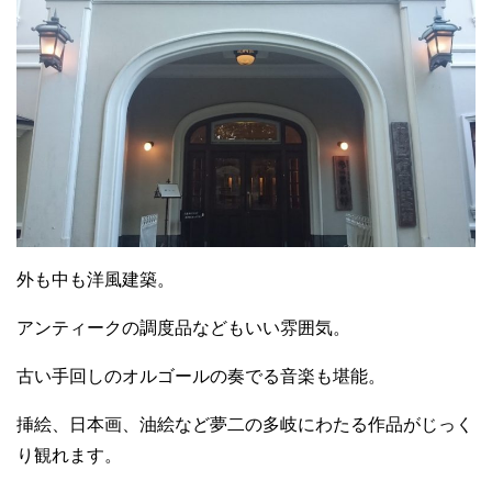
外も中も洋風建築。
アンティークの調度品などもいい雰囲気。
古い手回しのオルゴールの奏でる音楽も堪能。
挿絵、日本画、油絵など夢二の多岐にわたる作品がじっく
り観れます。