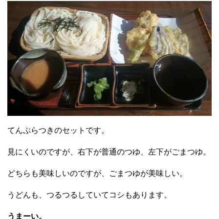
てんぷらつきのセットです。
見にくいのですが、右下が普通のつゆ、左下がごまつゆ。
どちらも美味しいのですが、ごまつゆが美味しい。
うどんも、つるつるしていてコシもあります。
うまーい。