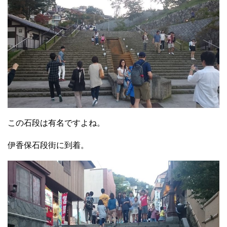
この石段は有名ですよね。
伊香保石段街に到着。