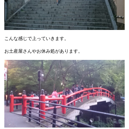
こんな感じで上っていきます。
お土産屋さんやお休み処があります。