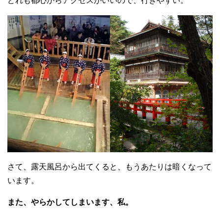
どれも都心からアクセスがいいので、行きやすい。
さて、露天風呂から出てくると、もうあたりは暗くなって
います。
また、やらかしてしまいます、私。