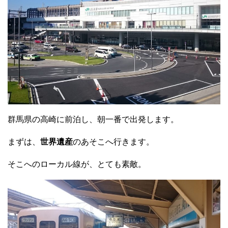
群馬県の高崎に前泊し、朝一番で出発します。
まずは、
世界遺産
のあそこへ行きます。
そこへのローカル線が、とても素敵。