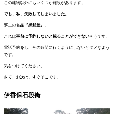
この建物以外にもいくつか施設があります。
でも、私、失敗してしまいました。
夢二の名品
『黒船屋』
。
これは
事前に予約しないと観ることができない
そうです。
電話予約をし、その時間に行くようにしないとダメなよう
です。
気をつけてください。
さて、お次は、すぐそこです。
伊香保石段街