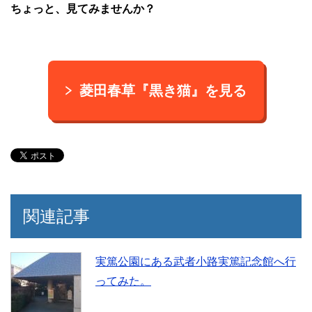
ちょっと、見てみませんか？
菱田春草『黒き猫』を見る
関連記事
実篤公園にある武者小路実篤記念館へ行
ってみた。