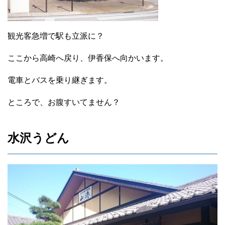
観光客急増で駅も立派に？
ここから高崎へ戻り、伊香保へ向かいます。
電車とバスを乗り継ぎます。
ところで、お腹すいてません？
水沢うどん