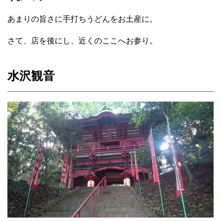
あまりの旨さに手打ちうどんをお土産に。
さて、店を後にし、近くのここへお参り。
水沢観音