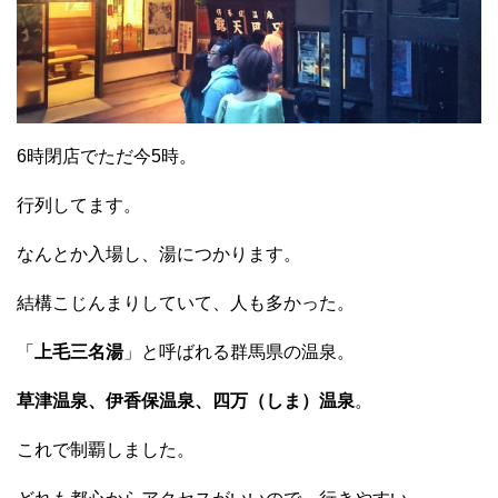
6時閉店でただ今5時。
行列してます。
なんとか入場し、湯につかります。
結構こじんまりしていて、人も多かった。
「
上毛三名湯
」と呼ばれる群馬県の温泉。
草津温泉、伊香保温泉、四万（しま）温泉
。
これで制覇しました。