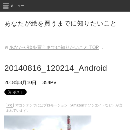
メニュー
あなたが絵を買うまでに知りたいこと
あなたが絵を買うまでに知りたいこと
TOP
20140816_120214_Android
2018年3月10日
354PV
本コンテンツにはプロモーション（Amazonアソシエイトなど）が含
PR
まれています。