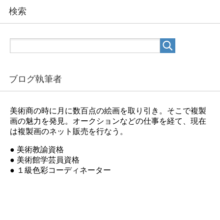
検索
ブログ執筆者
美術商の時に月に数百点の絵画を取り引き。そこで複製
画の魅力を発見。オークションなどの仕事を経て、現在
は複製画のネット販売を行なう。
● 美術教諭資格
● 美術館学芸員資格
● １級色彩コーディネーター