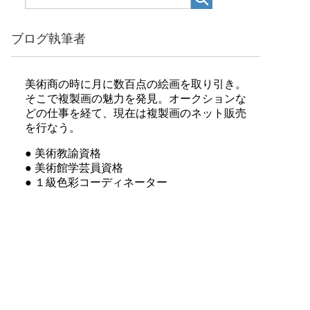
ブログ執筆者
美術商の時に月に数百点の絵画を取り引き。
そこで複製画の魅力を発見。オークションな
どの仕事を経て、現在は複製画のネット販売
を行なう。
● 美術教諭資格
● 美術館学芸員資格
● １級色彩コーディネーター