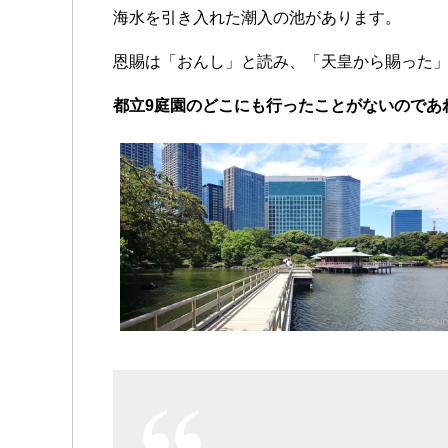
海水を引き入れた潮入の池があります。
恩賜は「おんし」と読み、「天皇から賜った
都立9庭園のどこにも行ったことがないのであ