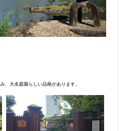
富み、大名庭園らしい品格があります。