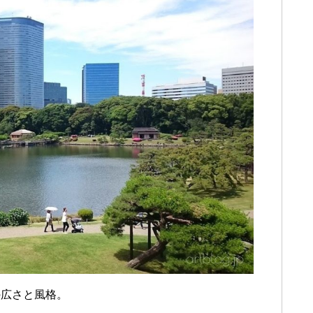
の広さと風格。