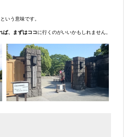
」という意味です。
れば、まずはココ
に行くのがいいかもしれません。