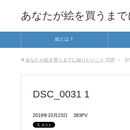
あなたが絵を買うまで
絵とは？
あなたが絵を買うまでに知りたいこと
TOP
D
DSC_0031 1
2018年10月23日
383PV