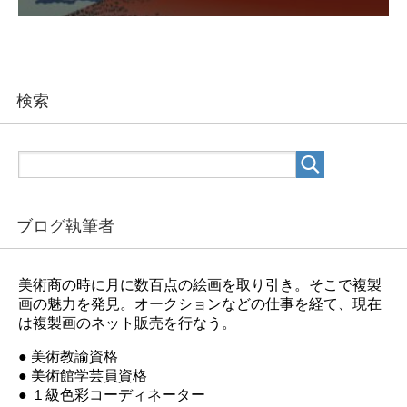
検索
ブログ執筆者
美術商の時に月に数百点の絵画を取り引き。そこで複製
画の魅力を発見。オークションなどの仕事を経て、現在
は複製画のネット販売を行なう。
● 美術教諭資格
● 美術館学芸員資格
● １級色彩コーディネーター