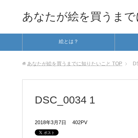
あなたが絵を買うまで
絵とは？
あなたが絵を買うまでに知りたいこと
TOP
D
DSC_0034 1
2018年3月7日
402PV