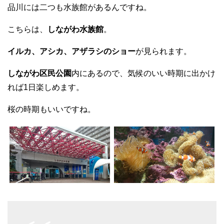
品川には二つも水族館があるんですね。
こちらは、
しながわ水族館
。
イルカ、アシカ、アザラシのショー
が見られます。
しながわ区民公園
内にあるので、気候のいい時期に出かけ
れば1日楽しめます。
桜の時期もいいですね。