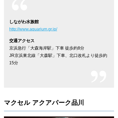
しながわ水族館
http://www.aquarium.gr.jp/
交通アクセス
京浜急行「大森海岸駅」下車 徒歩約8分
JR京浜東北線「大森駅」下車、北口改札より徒歩約
15分
マクセル アクアパーク品川