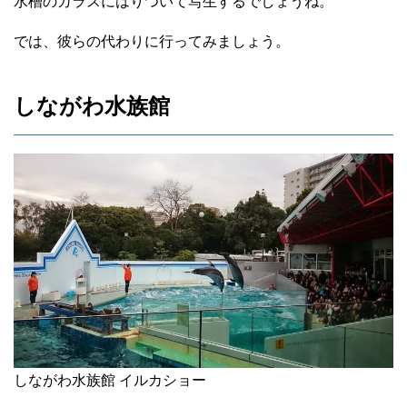
水槽のガラスにはりついて写生するでしょうね。
では、彼らの代わりに行ってみましょう。
しながわ水族館
しながわ水族館 イルカショー