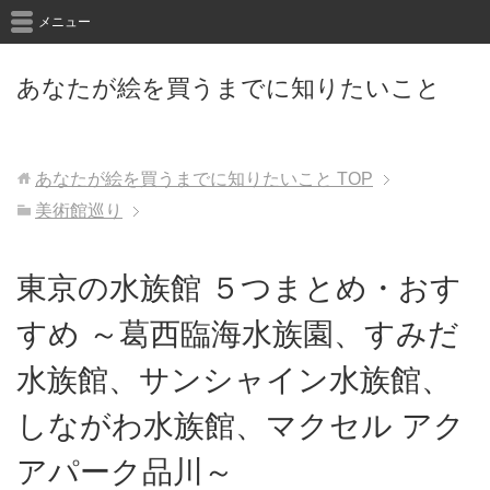
メニュー
あなたが絵を買うまでに知りたいこと
あなたが絵を買うまでに知りたいこと
TOP
美術館巡り
東京の水族館 ５つまとめ・おす
すめ ～葛西臨海水族園、すみだ
水族館、サンシャイン水族館、
しながわ水族館、マクセル アク
アパーク品川～